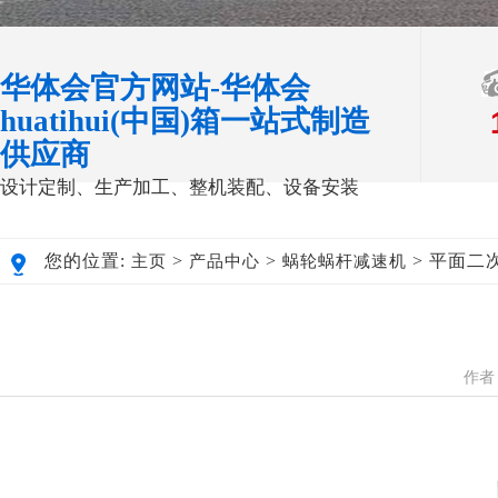
华体会官方网站-华体会
huatihui(中国)箱一站式制造
供应商
设计定制、生产加工、整机装配、设备安装
您的位置:
>
>
> 平面二
主页
产品中心
蜗轮蜗杆减速机
作者：