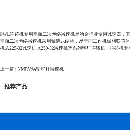
PWL连铸机专用平面二次包络减速机是冶金行业专用减速器，
平面二次包络减速机采用轴装式结构，易于同工作机械相联箱体采用树
机,A225-32减速机,A250-32减速机等系列钢厂连铸机、拉硚机专用
上一篇 : NMRV蜗轮蜗杆减速机
推荐产品