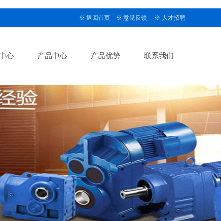
※
返回首页
※
意见反馈
※
人才招聘
中心
产品中心
产品优势
联系我们