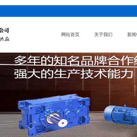
网站首页
关于我们
新闻