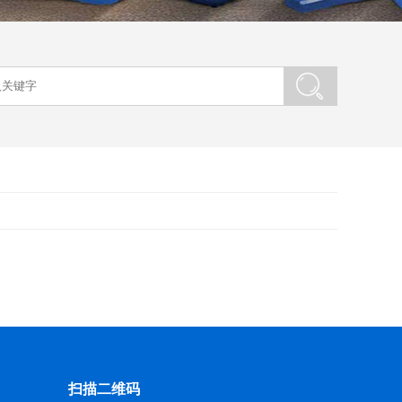
扫描二维码