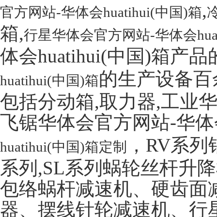
,
官方网站-华体会huatihui(中国)箱
箱,
行星华体会官方网站-华体会huati
体会huatihui(中国)
的生产设备百
huatihui(中国)箱
包括分动箱,取力器,工业华体
飞锯华体会官方网站-华体会hu
，RV系列
huatihui(中国)箱定制
系列,SL系列蜗轮丝杆升
包络蜗杆减速机、硬齿面
器、摆线针轮减速机、行星华体