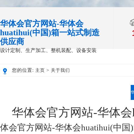
华体会官方网站-华体会
huatihui(中国)箱一站式制造
供应商
设计定制、生产加工、整机装配、设备安装
您的位置:
>
主页
关于我们
华体会官方网站-华体会hua
体会官方网站-华体会huatihui(中国