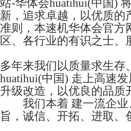
站-华体会huatihui(
新，追求卓越，以优质的
准则，本速机华体会官方网站-
区、各行业的有识之士、
多年来我们以质量求生存
huatihui(中国) 走
升级改造，以优良的品质
我们本着 建一流企业
旨，诚信、开拓、进取、