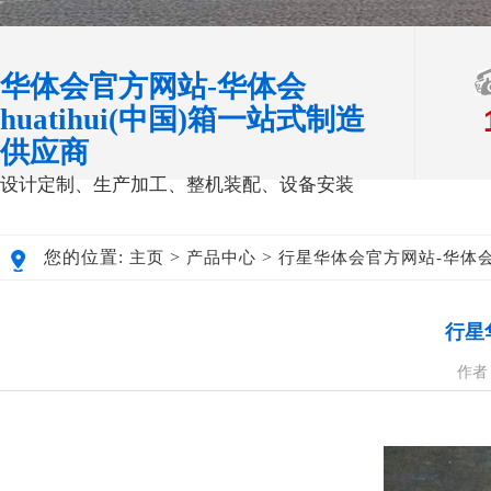
华体会官方网站-华体会
huatihui(中国)箱一站式制造
供应商
设计定制、生产加工、整机装配、设备安装
您的位置:
>
>
主页
产品中心
行星华体会官方网站-华体会hu
行星华
作者：