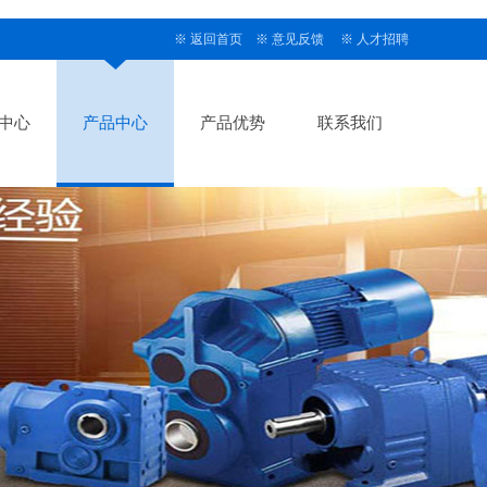
※
返回首页
※
意见反馈
※
人才招聘
中心
产品中心
产品优势
联系我们