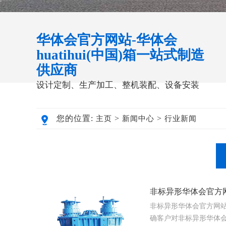
华体会官方网站-华体会
huatihui(中国)箱一站式制造
供应商
设计定制、生产加工、整机装配、设备安装
您的位置:
>
>
主页
新闻中心
行业新闻
非标异形华体会官方网站-
非标异形华体会官方网站
确客户对非标异形华体会官