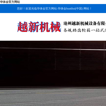
华体会官方网站
您好！欢迎光临华体会官方网站-华体会huatihui(中国) 网站！