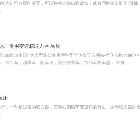
的动力进行分配的装置，可以将动力输出到后轴，或者同时输出到前/后轴
..
原厂专用变速箱取力器 品质
uatihui(中国) 为大型集团专用特种车华体会官方网站-华体会huati
，抑尘车，清障车，随车吊，高空作业车，加油车等车型， 终身...
应用
类型，一种是边盖的取力器，安装在消防车变速箱的侧边，这种取力器的
..